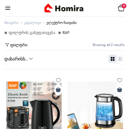
0
მთავარი
კატალოგი
ელექტრო ჩაიდანი
ფილტრის გასუფთავება
RAF
ფილტრი
Showing all 2 results