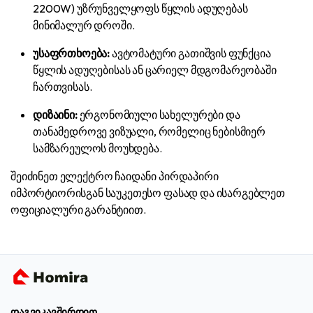
2200W) უზრუნველყოფს წყლის ადუღებას
მინიმალურ დროში.
უსაფრთხოება:
ავტომატური გათიშვის ფუნქცია
წყლის ადუღებისას ან ცარიელ მდგომარეობაში
ჩართვისას.
დიზაინი:
ერგონომიული სახელურები და
თანამედროვე ვიზუალი, რომელიც ნებისმიერ
სამზარეულოს მოუხდება.
შეიძინეთ ელექტრო ჩაიდანი პირდაპირი
იმპორტიორისგან საუკეთესო ფასად და ისარგებლეთ
ოფიციალური გარანტიით.
დაგვიკავშირდით