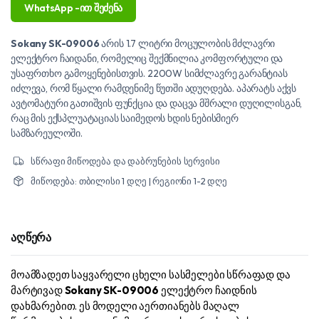
WhatsApp -ით შეძენა
Sokany SK-09006
არის 1.7 ლიტრი მოცულობის მძლავრი
ელექტრო ჩაიდანი, რომელიც შექმნილია კომფორტული და
უსაფრთხო გამოყენებისთვის. 2200W სიმძლავრე გარანტიას
იძლევა, რომ წყალი რამდენიმე წუთში ადუღდება. აპარატს აქვს
ავტომატური გათიშვის ფუნქცია და დაცვა მშრალი დუღილისგან,
რაც მის ექსპლუატაციას საიმედოს ხდის ნებისმიერ
სამზარეულოში.
სწრაფი მიწოდება და დაბრუნების სერვისი
მიწოდება: თბილისი 1 დღე | რეგიონი 1-2 დღე
აღწერა
მოამზადეთ საყვარელი ცხელი სასმელები სწრაფად და
მარტივად
Sokany SK-09006
ელექტრო ჩაიდნის
დახმარებით. ეს მოდელი აერთიანებს მაღალ