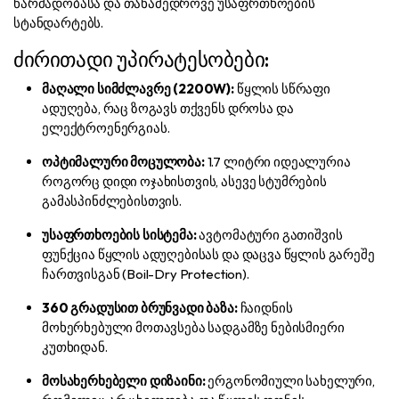
წარმადობასა და თანამედროვე უსაფრთხოების
სტანდარტებს.
ძირითადი უპირატესობები:
მაღალი სიმძლავრე (2200W):
წყლის სწრაფი
ადუღება, რაც ზოგავს თქვენს დროსა და
ელექტროენერგიას.
ოპტიმალური მოცულობა:
1.7 ლიტრი იდეალურია
როგორც დიდი ოჯახისთვის, ასევე სტუმრების
გამასპინძლებისთვის.
უსაფრთხოების სისტემა:
ავტომატური გათიშვის
ფუნქცია წყლის ადუღებისას და დაცვა წყლის გარეშე
ჩართვისგან (Boil-Dry Protection).
360 გრადუსით ბრუნვადი ბაზა:
ჩაიდნის
მოხერხებული მოთავსება სადგამზე ნებისმიერი
კუთხიდან.
მოსახერხებელი დიზაინი:
ერგონომიული სახელური,