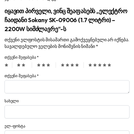
იყავით პირველი, ვინც შეაფასებს „ელექტრო
ჩაიდანი Sokany SK-09006 (1.7 ლიტრი) –
2200W სიმძლავრე“-ს
თქვენი ელფოსტის მისამართი გამოქვეყნებული არ იქნება.
სავალდებულო ველების მონიშვნის ნიშანი
*
თქვენი შეფასება
*
თქვენი შეფასება
*
სახელი
ელ-ფოსტა