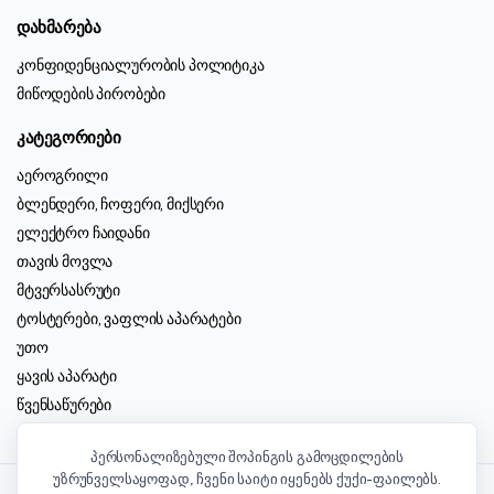
დახმარება
კონფიდენციალურობის პოლიტიკა
მიწოდების პირობები
კატეგორიები
აეროგრილი
ბლენდერი, ჩოფერი, მიქსერი
ელექტრო ჩაიდანი
თავის მოვლა
მტვერსასრუტი
ტოსტერები, ვაფლის აპარატები
უთო
ყავის აპარატი
წვენსაწურები
ჭურჭელი, აქსესუარები
პერსონალიზებული შოპინგის გამოცდილების
უზრუნველსაყოფად, ჩვენი საიტი იყენებს ქუქი-ფაილებს.