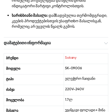
რომელიც არ ცხელდება და წყლის დონის
ინდიკატორი მარტივი კონტროლისთვის.
ხარისხიანი მასალა:
დამზადებულია თერმომდგრადი,
კვების პროდუქტებისთვის უსაფრთხო მასალისგან,
რომელიც არ უცვლის წყალს გემოს.
დამატებითი ინფორმაცია
Sokany
ბრენდი
SK-09006
მოდელი
ელექტრო ჩაიდანი
ტიპი
220V-240V
ძაბვა
1.7ლ
მოცულობა
უჟანგავი ფოლადი + მინა
მასალა