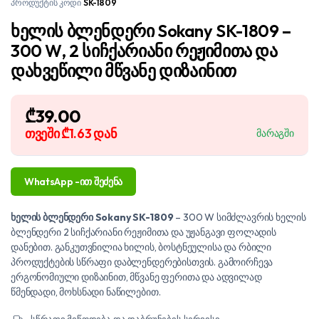
პროდუქტის კოდი
SK-1809
ხელის ბლენდერი Sokany SK-1809 –
300 W, 2 სიჩქარიანი რეჟიმითა და
დახვეწილი მწვანე დიზაინით
₾
39.00
თვეში
₾1.63
დან
მარაგში
WhatsApp -ით შეძენა
ხელის ბლენდერი Sokany SK-1809
– 300 W სიმძლავრის ხელის
ბლენდერი 2 სიჩქარიანი რეჟიმითა და უჟანგავი ფოლადის
დანებით. განკუთვნილია ხილის, ბოსტნეულისა და რბილი
პროდუქტების სწრაფი დაბლენდერებისთვის. გამოირჩევა
ერგონომიული დიზაინით, მწვანე ფერითა და ადვილად
წმენდადი, მოხსნადი ნაწილებით.