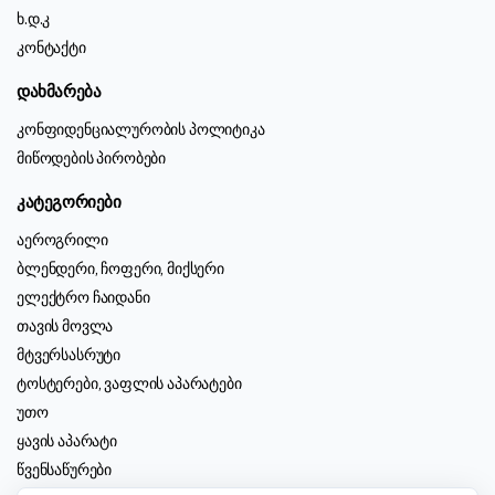
ხ.დ.კ
კონტაქტი
დახმარება
კონფიდენციალურობის პოლიტიკა
მიწოდების პირობები
კატეგორიები
აეროგრილი
ბლენდერი, ჩოფერი, მიქსერი
ელექტრო ჩაიდანი
თავის მოვლა
მტვერსასრუტი
ტოსტერები, ვაფლის აპარატები
უთო
ყავის აპარატი
წვენსაწურები