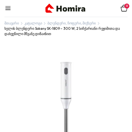
0
მთავარი
კატალოგი
ბლენდერი, ჩოფერი, მიქსერი
ხელის ბლენდერი Sokany SK-1809 – 300 W, 2 სიჩქარიანი რეჟიმითა და
დახვეწილი მწვანე დიზაინით