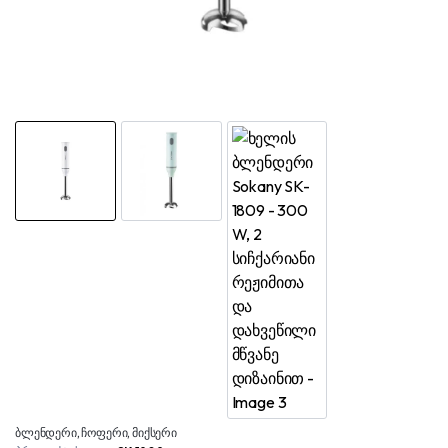
ბლენდერი, ჩოფერი, მიქსერი